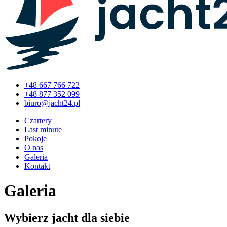
+48 667 766 722
+48 877 352 099
Czartery
Last minute
Pokoje
O nas
Galeria
Kontakt
Galeria
Wybierz jacht dla siebie