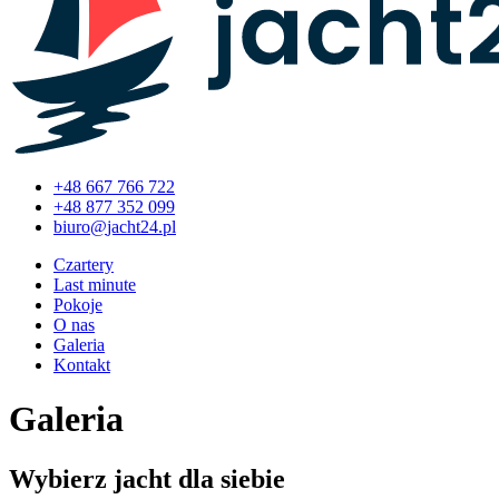
+48 667 766 722
+48 877 352 099
Czartery
Last minute
Pokoje
O nas
Galeria
Kontakt
Galeria
Wybierz jacht dla siebie