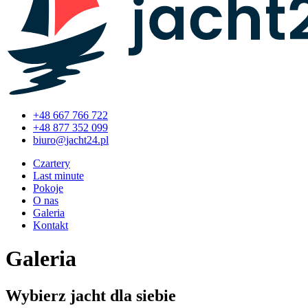
+48 667 766 722
+48 877 352 099
Czartery
Last minute
Pokoje
O nas
Galeria
Kontakt
Galeria
Wybierz jacht dla siebie