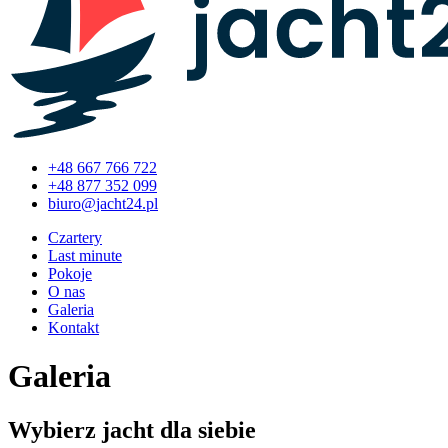
+48 667 766 722
+48 877 352 099
Czartery
Last minute
Pokoje
O nas
Galeria
Kontakt
Galeria
Wybierz jacht dla siebie