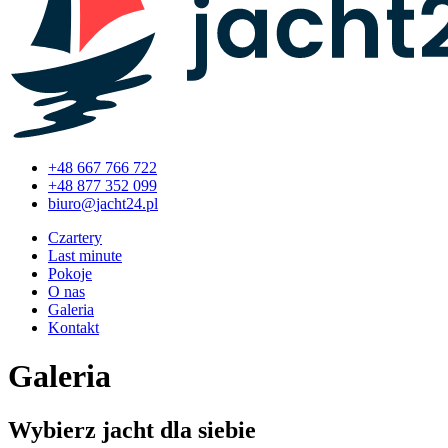
+48 667 766 722
+48 877 352 099
Czartery
Last minute
Pokoje
O nas
Galeria
Kontakt
Galeria
Wybierz jacht dla siebie