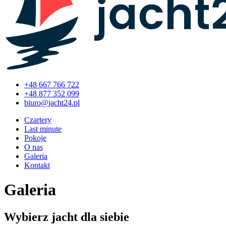
+48 667 766 722
+48 877 352 099
Czartery
Last minute
Pokoje
O nas
Galeria
Kontakt
Galeria
Wybierz jacht dla siebie